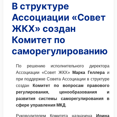
В структуре
Ассоциации «Совет
ЖКХ» создан
Комитет по
саморегулированию
По решению исполнительного директора
Ассоциации «Совет ЖКХ»
Марка Геллера
и
при поддержке Совета Ассоциации в структуре
создан
Комитет по вопросам правового
регулирования, ценообразования и
развития системы саморегулирования в
сфере управления МКД
.
Руководителем Комитета назначена
Ирина