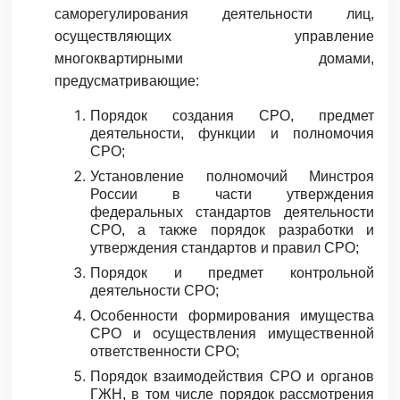
саморегулирования деятельности лиц,
осуществляющих управление
многоквартирными домами,
предусматривающие:
Порядок создания СРО, предмет
деятельности, функции и полномочия
СРО;
Установление полномочий Минстроя
России в части утверждения
федеральных стандартов деятельности
СРО, а также порядок разработки и
утверждения стандартов и правил СРО;
Порядок и предмет контрольной
деятельности СРО;
Особенности формирования имущества
СРО и осуществления имущественной
ответственности СРО;
Порядок взаимодействия СРО и органов
ГЖН, в том числе порядок рассмотрения