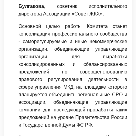
Булгакова
, советник исполнительного
директора Ассоциации «Совет ЖКХ».
Основной целью работы Комитета станет
консолидация профессионального сообщества
- саморегулируемые и иные некоммерческие
организации, объединяющие управляющие
организации, для выработки
консолидированных и сбалансированных
предложений по совершенствованию
правового регулирования деятельности в
сфере управления МКД, на площадке которого
планируется объединить региональные СРО и
ассоциации, объединяющие управляющие
компании, для последующей проработки таких
предложений на уровне Правительства России
и Государственной Думы ФС РФ.