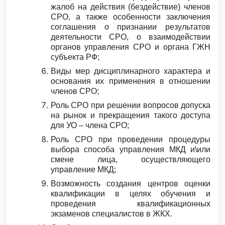
жалоб на действия (бездействие) членов
СРО, а также особенности заключения
соглашения о признании результатов
деятельности СРО, о взаимодействии
органов управления СРО и органа ГЖН
субъекта РФ;
Виды мер дисциплинарного характера и
основания их применения в отношении
членов СРО;
Роль СРО при решении вопросов допуска
на рынок и прекращения такого доступа
для УО – члена СРО;
Роль СРО при проведении процедуры
выбора способа управления МКД и\или
смене лица, осуществляющего
управление МКД;
Возможность создания центров оценки
квалификации в целях обучения и
проведения квалификационных
экзаменов специалистов в ЖКХ.