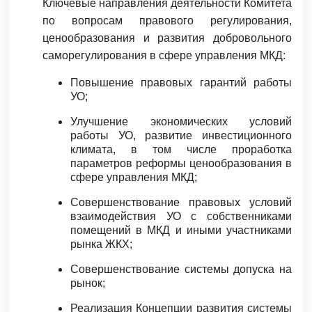
Ключевые направления деятельности Комитета
по вопросам правового регулирования,
ценообразования и развития добровольного
саморегулирования в сфере управления МКД:
Повышение правовых гарантий работы
УО;
Улучшение экономических условий
работы УО, развитие инвестиционного
климата, в том числе проработка
параметров реформы ценообразования в
сфере управления МКД;
Совершенствование правовых условий
взаимодействия УО с собственниками
помещений в МКД и иными участниками
рынка ЖКХ;
Совершенствование системы допуска на
рынок;
Реализация Концепции развития системы