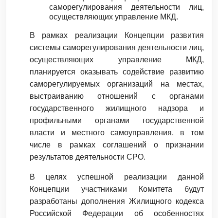
саморегулирования деятельности лиц,
осуществляющих управление МКД.
В рамках реализации Концепции развития
системы саморегулирования деятельности лиц,
осуществляющих управление МКД,
планируется оказывать содействие развитию
саморегулируемых организаций на местах,
выстраиванию отношений с органами
государственного жилищного надзора и
профильными органами государственной
власти и местного самоуправления, в том
числе в рамках соглашений о признании
результатов деятельности СРО.
В целях успешной реализации данной
Концепции участниками Комитета будут
разработаны дополнения Жилищного кодекса
Российской Федерации об особенностях