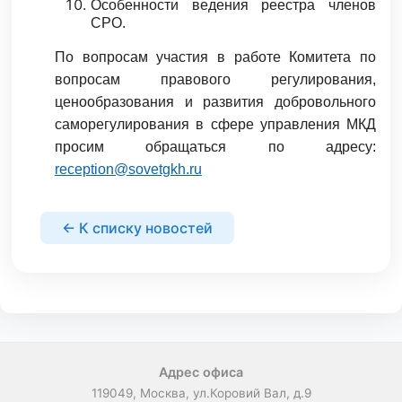
Особенности ведения реестра членов
СРО.
По вопросам участия в работе Комитета по
вопросам правового регулирования,
ценообразования и развития добровольного
саморегулирования в сфере управления МКД
просим обращаться по адресу:
reception@sovetgkh.ru
← К списку новостей
Адрес офиса
119049, Москва, ул.Коровий Вал, д.9