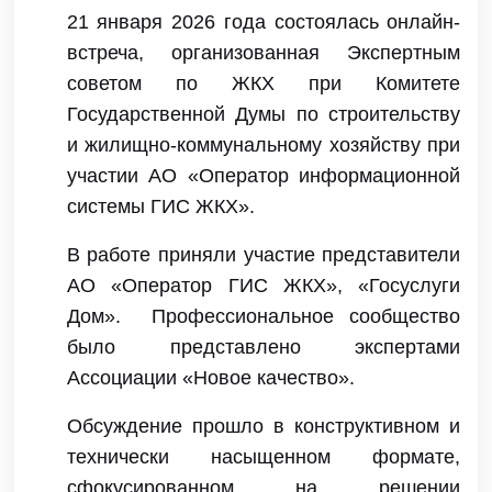
21 января 2026 года состоялась онлайн-
встреча, организованная Экспертным
советом по ЖКХ при Комитете
Государственной Думы по строительству
и жилищно-коммунальному хозяйству при
участии АО «Оператор информационной
системы ГИС ЖКХ».
В работе приняли участие представители
АО «Оператор ГИС ЖКХ», «Госуслуги
Дом». Профессиональное сообщество
было представлено экспертами
Ассоциации «Новое качество».
Обсуждение прошло в конструктивном и
технически насыщенном формате,
сфокусированном на решении