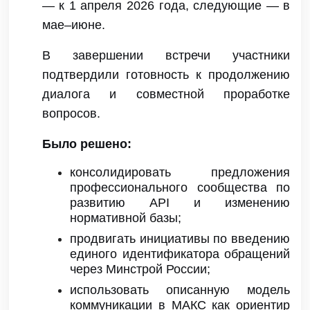
— к 1 апреля 2026 года, следующие — в
мае–июне.
В завершении встречи участники
подтвердили готовность к продолжению
диалога и совместной проработке
вопросов.
Было решено:
консолидировать предложения
профессионального сообщества по
развитию API и изменению
нормативной базы;
продвигать инициативы по введению
единого идентификатора обращений
через Минстрой России;
использовать описанную модель
коммуникации в МАКС как ориентир