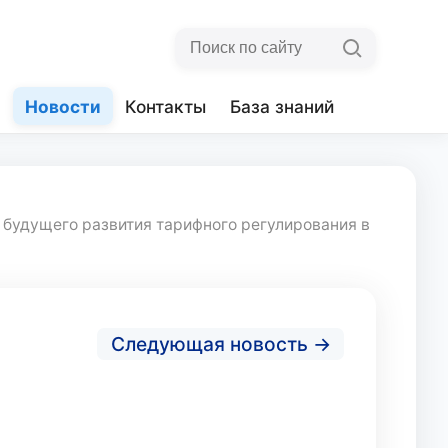
я
Новости
Контакты
База знаний
 будущего развития тарифного регулирования в
Следующая новость →