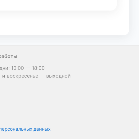
работы
дни: 10:00 — 18:00
 и воскресенье — выходной
персональных данных