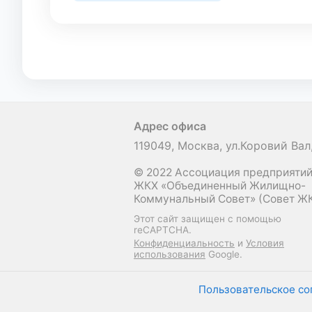
Адрес офиса
119049, Москва, ул.Коровий Вал,
© 2022 Ассоциация предприяти
ЖКХ «Объединенный Жилищно-
Коммунальный Совет» (Совет Ж
Этот сайт защищен с помощью
reCAPTCHA.
Конфиденциальность
и
Условия
использования
Google.
Пользовательское с