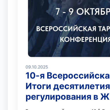
09.10.2025
10-я Всероссийска
Итоги десятилетия
регулирования в 