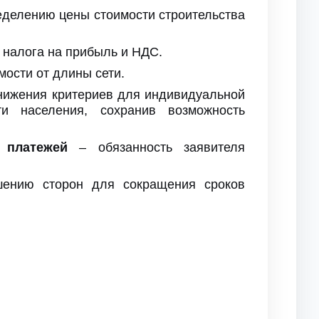
еделению цены стоимости строительства
 налога на прибыль и НДС.
мости от длины сети.
нижения критериев для индивидуальной
и населения, сохранив возможность
 платежей
– обязанность заявителя
ению сторон
для сокращения сроков