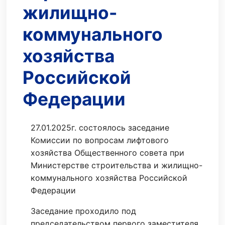
жилищно-
коммунального
хозяйства
Российской
Федерации
27.01.2025г. состоялось заседание
Комиссии по вопросам лифтового
хозяйства Общественного совета при
Министерстве строительства и жилищно-
коммунального хозяйства Российской
Федерации
Заседание проходило под
председательством первого заместителя