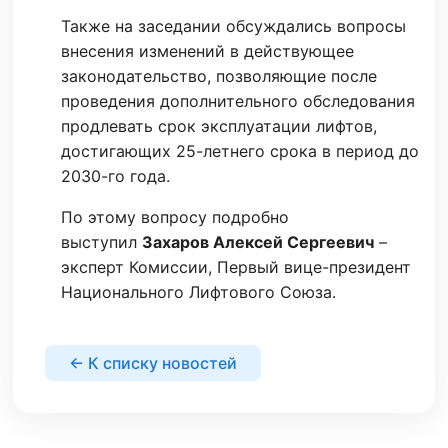
Также на заседании обсуждались вопросы
внесения изменений в действующее
законодательство, позволяющие после
проведения дополнительного обследования
продлевать срок эксплуатации лифтов,
достигающих 25-летнего срока в период до
2030-го года.
По этому вопросу подробно
выступил
Захаров Алексей Сергеевич
–
эксперт Комиссии, Первый вице-президент
Национального Лифтового Союза.
← К списку новостей