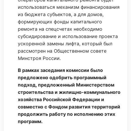
использоваться механизм финансирования
из бюджета субъектов, а для домов,
формирующих фонды капитального
ремонта на спецсчетах необходимо
субсидирование и использование проекта
ускоренной замены лифта, который был
рассмотрен на Общественном совете
Минстроя России.
В рамках заседания комиссии было
предложено одобрить программный
подход, предложенный Министерством
строительства и жилищно-коммунального
хозяйства Российской Федерации и
совместно с Фондом развития территорий
продолжить работу по исполнению этих
программ.