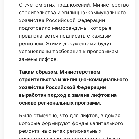
С учетом этих предложений, Министерство
строительства и жилищно-коммунального
хозяйства Российской Федерации
подготовило меморандумы, которые
предполагается подписать с каждым
регионом. Этими документами будут
установлены требования к программам
замены лифтов.
Таким образом, Министерством
строительства и жилищно-коммунального
хозяйства Российской Федерации
выработан подход к замене лифтов на
основе региональных программ.
Было отмечено, что для лифтов, в домах,
которые формируют фонды капитального
ремонта на счетах региональных
операторов капитального ремонта будет