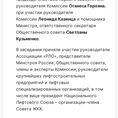
руководителя Комиссии
Оганеса Горояна
,
при участии руководителя
Комиссии
Леонида Казинца
и помощника
Министра, ответственного секретаря
Общественного совета
Светланы
Кузьменко
.
В заседании приняли участие руководители
Ассоциации «РЛО», представители
Минстроя России, Общественного совета,
члены и эксперты Комиссии, руководители
крупнейших лифтостроительных
предприятий и лифтовых
специализированных организаций, в том
числе вице-президент Национального
Лифтового Союза – организации-члена
Совета ЖКХ.