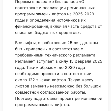
Первым в повестке был вопрос «О
подготовке и реализации региональных
программ замены лифтов на 2025-2029
годы и определения источников их
финансирования, включая часть средств от
списания бюджетных кредитов».
Все лифты, отработавшие 25 лет, должны
быть приведены в соответствие с
требованиями технического регламента.
Регламент вступает в силу 15 февраля 2025
года. Таким образом, до 2030 года
необходимо привести в соответствии
около 122 тысячи лифтов. Такую массу
лифтов заменить невозможно без большой
совместной согласованной работы.
Поэтому подготовлен проект региональной
программы замены лифтов.