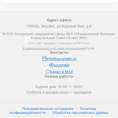
Адрес офиса
119049, Москва, ул.Коровий Вал, д.9
© 2022 Ассоциация предприятий сферы ЖКХ «Объединенный Жилищно-
Коммунальный Совет» (Совет ЖКХ)
Этот сайт защищен с помощью reCAPTCHA.
Конфиденциальность
и
Условия использования
Google.
Контакты
info@sovetgkh.ru
sovetgkh
Канал в MAX
Режим работы
Будние дни: 10:00 — 18:00
Суббота и воскресенье — выходной
Пользовательское соглашение
|
Политика
конфиденциальности
|
Обработка персональных данных