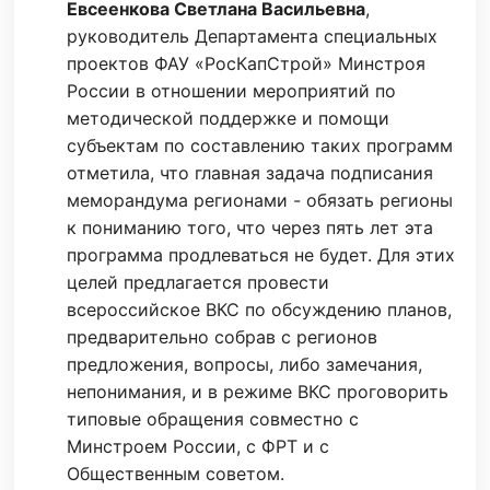
Евсеенкова Светлана Васильевна
,
руководитель Департамента специальных
проектов ФАУ «РосКапСтрой» Минстроя
России в отношении мероприятий по
методической поддержке и помощи
субъектам по составлению таких программ
отметила, что главная задача подписания
меморандума регионами - обязать регионы
к пониманию того, что через пять лет эта
программа продлеваться не будет. Для этих
целей предлагается провести
всероссийское ВКС по обсуждению планов,
предварительно собрав с регионов
предложения, вопросы, либо замечания,
непонимания, и в режиме ВКС проговорить
типовые обращения совместно с
Минстроем России, с ФРТ и с
Общественным советом.