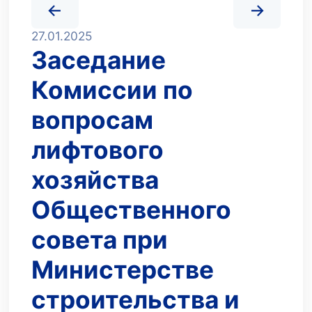
27.01.2025
Заседание
Комиссии по
вопросам
лифтового
хозяйства
Общественного
совета при
Министерстве
строительства и