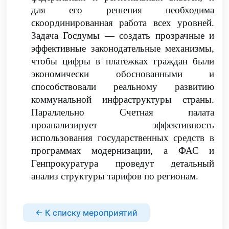
для его решения необходима
скоординированная работа всех уровней.
Задача Госдумы — создать прозрачные и
эффективные законодательные механизмы,
чтобы цифры в платежках граждан были
экономически обоснованными и
способствовали реальному развитию
коммунальной инфраструктуры страны.
Параллельно Счетная палата
проанализирует эффективность
использования государственных средств в
программах модернизации, а ФАС и
Генпрокуратура проведут детальный
анализ структуры тарифов по регионам.
← К списку мероприятий