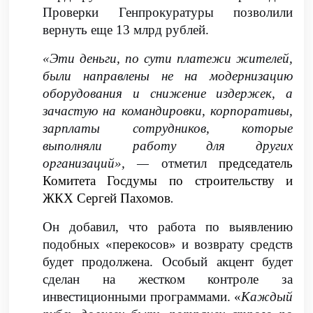
Проверки Генпрокуратуры позволили
вернуть еще 13 млрд рублей.
«Эти деньги, по сути платежи жителей,
были направлены не на модернизацию
оборудования и снижение издержек, а
зачастую на командировки, корпоративы,
зарплаты сотрудников, которые
выполняли работу для других
организаций», —
отметил
председатель
Комитета Госдумы по строительству и
ЖКХ Сергей Пахомов
.
Он добавил, что работа по выявлению
подобных «перекосов» и возврату средств
будет продолжена. Особый акцент будет
сделан на жестком контроле за
инвестиционными программами. «
Каждый