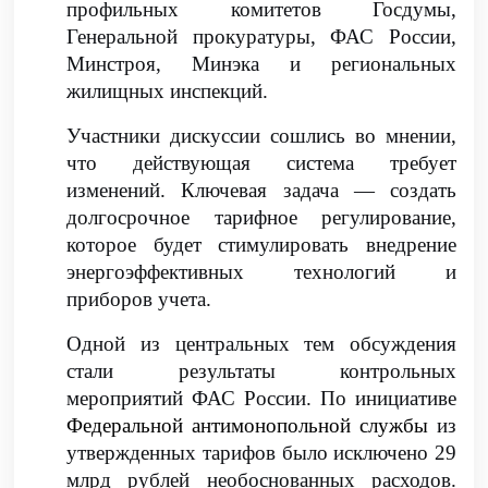
профильных комитетов Госдумы,
Генеральной прокуратуры, ФАС России,
Минстроя, Минэка и региональных
жилищных инспекций.
Участники дискуссии сошлись во мнении,
что действующая система требует
изменений. Ключевая задача — создать
долгосрочное тарифное регулирование,
которое будет стимулировать внедрение
энергоэффективных технологий и
приборов учета.
Одной из центральных тем обсуждения
стали результаты контрольных
мероприятий ФАС России. По инициативе
Федеральной антимонопольной службы
из
утвержденных тарифов было исключено 29
млрд рублей необоснованных расходов.