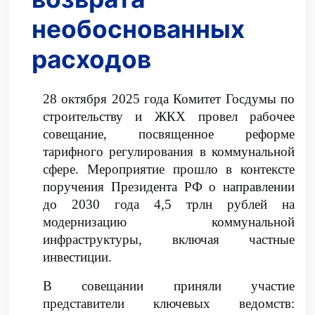
необоснованных
расходов
28 октября 2025 года Комитет Госдумы по
строительству и ЖКХ провел рабочее
совещание, посвященное реформе
тарифного регулирования в коммунальной
сфере. Мероприятие прошло в контексте
поручения Президента РФ о направлении
до 2030 года 4,5 трлн рублей на
модернизацию коммунальной
инфраструктуры, включая частные
инвестиции.
В совещании приняли участие
представители ключевых ведомств: