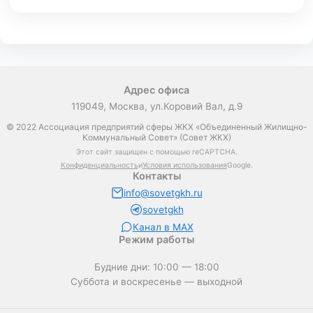
Адрес офиса
119049, Москва, ул.Коровий Вал, д.9
© 2022 Ассоциация предприятий сферы ЖКХ «Объединенный Жилищно-
Коммунальный Совет» (Совет ЖКХ)
Этот сайт защищен с помощью reCAPTCHA.
Конфиденциальность
и
Условия использования
Google.
Контакты
info@sovetgkh.ru
sovetgkh
Канал в MAX
Режим работы
Будние дни: 10:00 — 18:00
Суббота и воскресенье — выходной