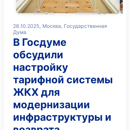
28.10.2025, Москва, Государственная
Дума
В Госдуме
обсудили
настройку
тарифной системы
ЖКХ для
модернизации
инфраструктуры и
возврата