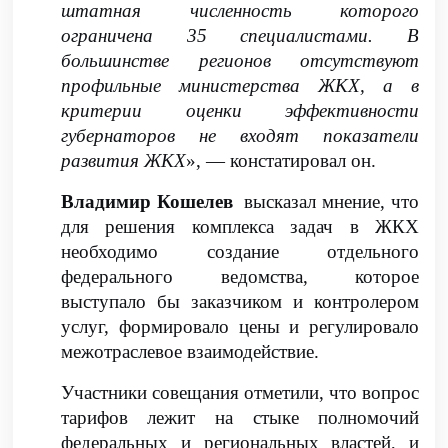
штатная численность которого
ограничена 35 специалистами. В
большинстве регионов отсутствуют
профильные министерства ЖКХ, а в
критерии оценки эффективности
губернаторов не входят показатели
развития ЖКХ
», — констатировал он.
Владимир Кошелев
высказал мнение, что
для решения комплекса задач в ЖКХ
необходимо создание отдельного
федерального ведомства, которое
выступало бы заказчиком и контролером
услуг, формировало цены и регулировало
межотраслевое взаимодействие.
Участники совещания отметили, что вопрос
тарифов лежит на стыке полномочий
федеральных и региональных властей, и